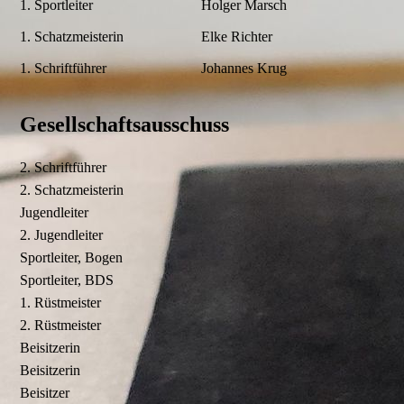
1. Sportleiter
Holger Marsch
1. Schatzmeisterin
Elke Richter
1. Schriftführer
Johannes Krug
Gesellschaftsausschuss
2. Schriftführer
2. Schatzmeisterin
Jugendleiter
2. Jugendleiter
Sportleiter, Bogen
Sportleiter, BDS
1. Rüstmeister
2. Rüstmeister
Beisitzerin
Beisitzerin
Beisitzer