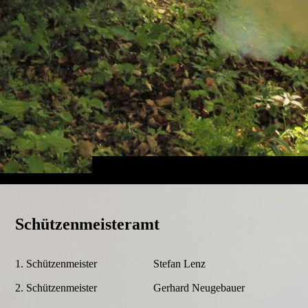
Schützenmeisteramt
1. Schützenmeister
Stefan Lenz
2. Schützenmeister
Gerhard Neugebauer